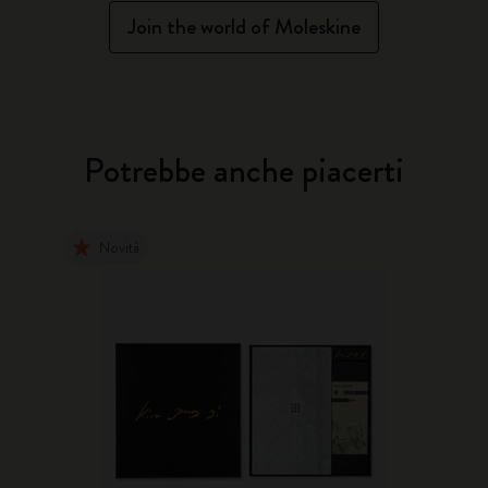
Join the world of Moleskine
Potrebbe anche piacerti
Novità