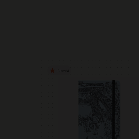
Novità