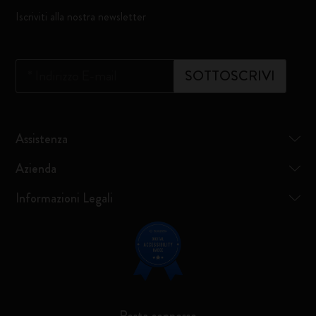
Iscriviti alla nostra newsletter
*
Indirizzo E-mail
SOTTOSCRIVI
Assistenza
Azienda
Informazioni Legali