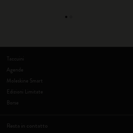
Taccuini
Agende
Moleskine Smart
Edizioni Limitate
Borse
Resta in contatto