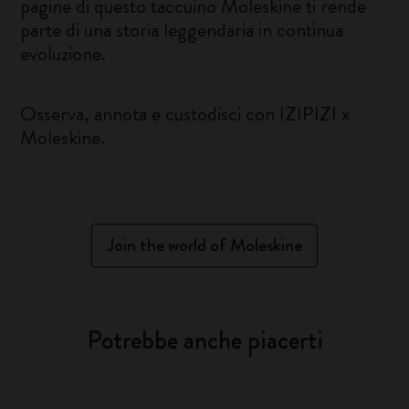
pagine di questo taccuino Moleskine ti rende
parte di una storia leggendaria in continua
evoluzione.
Osserva, annota e custodisci con IZIPIZI x
Moleskine.
Join the world of Moleskine
Potrebbe anche piacerti