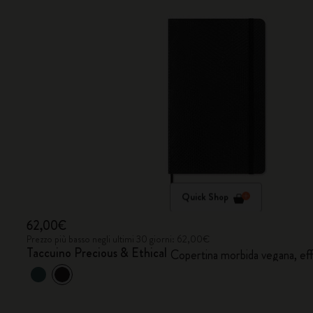
Quick Shop
62,00€
Prezzo più basso negli ultimi 30 giorni: 62,00€
Taccuino Precious & Ethical
Copertina morbida vegana, eff