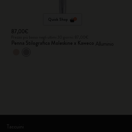
Quick Shop
87,00€
Prezzo più basso negli ultimi 30 giorni: 87,00€
Penna Stilografica Moleskine x Kaweco
Alluminio
Taccuini