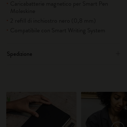
Caricabatterie magnetico per Smart Pen
Moleskine
2 refill di inchiostro nero (0,8 mm)
Compatibile con Smart Writing System
Spedizione