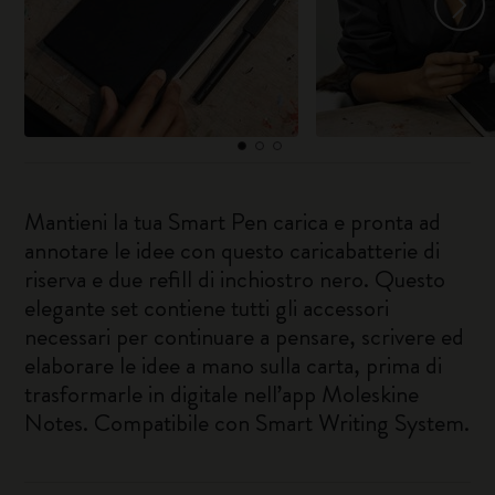
Mantieni la tua Smart Pen carica e pronta ad
annotare le idee con questo caricabatterie di
riserva e due refill di inchiostro nero. Questo
elegante set contiene tutti gli accessori
necessari per continuare a pensare, scrivere ed
elaborare le idee a mano sulla carta, prima di
trasformarle in digitale nell’app Moleskine
Notes. Compatibile con Smart Writing System.