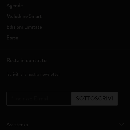
Agende
Moleskine Smart
Edizioni Limitate
Borse
Resta in contatto
Iscriviti alla nostra newsletter
*
Indirizzo E-mail
SOTTOSCRIVI
Assistenza