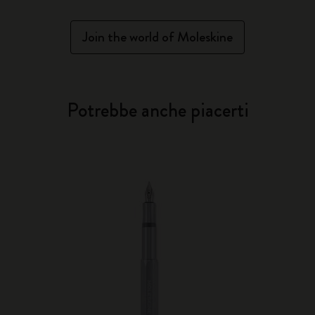
Join the world of Moleskine
Potrebbe anche piacerti