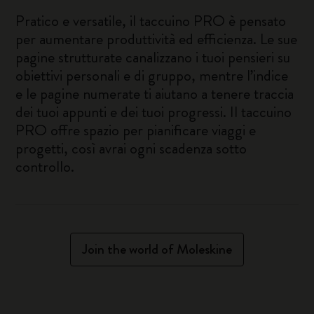
Pratico e versatile, il taccuino PRO è pensato
per aumentare produttività ed efficienza. Le sue
pagine strutturate canalizzano i tuoi pensieri su
obiettivi personali e di gruppo, mentre l’indice
e le pagine numerate ti aiutano a tenere traccia
dei tuoi appunti e dei tuoi progressi. Il taccuino
PRO offre spazio per pianificare viaggi e
progetti, così avrai ogni scadenza sotto
controllo.
Join the world of Moleskine