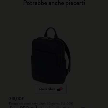
Potrebbe anche piacerti
Quick Shop
318,00€
Prezzo più basso negli ultimi 30 giorni: 318,00€