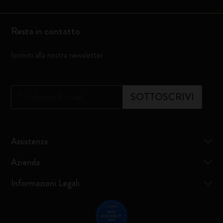
Resta in contatto
Iscriviti alla nostra newsletter
*
Indirizzo E-mail
SOTTOSCRIVI
Assistenza
Azienda
Informazioni Legali