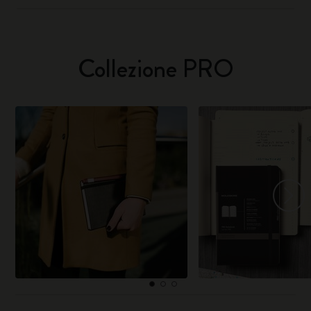
Collezione PRO