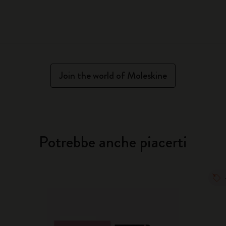
Join the world of Moleskine
Potrebbe anche piacerti