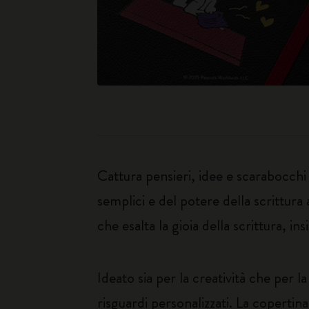
Cattura pensieri, idee e scarabocchi
semplici e del potere della scrittura
che esalta la gioia della scrittura, i
Ideato sia per la creatività che per l
risguardi personalizzati. La copertina