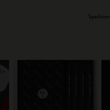
Spedizio