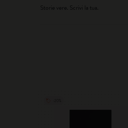
Storie vere. Scrivi la tua.
-20%