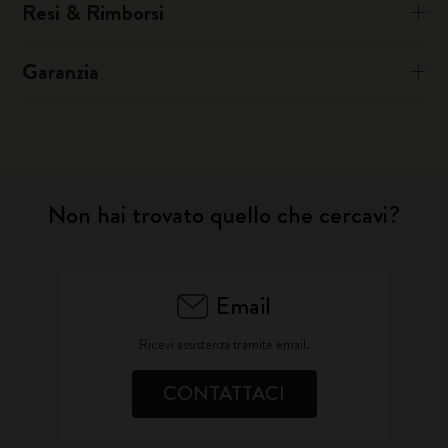
Resi & Rimborsi
Garanzia
Non hai trovato quello che cercavi?
Email
Ricevi assistenza tramite email.
CONTATTACI