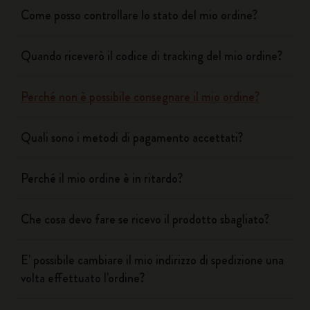
Come posso controllare lo stato del mio ordine?
Quando riceverò il codice di tracking del mio ordine?
Perché non è possibile consegnare il mio ordine?
Quali sono i metodi di pagamento accettati?
Perché il mio ordine è in ritardo?
Che cosa devo fare se ricevo il prodotto sbagliato?
E' possibile cambiare il mio indirizzo di spedizione una
volta effettuato l'ordine?