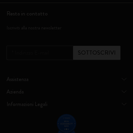
Resta in contatto
Iscriviti alla nostra newsletter
*
Indirizzo E-mail
SOTTOSCRIVI
Assistenza
Azienda
Informazioni Legali