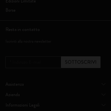
Edizioni Limitate
Borse
Resta in contatto
Iscriviti alla nostra newsletter
*
Indirizzo E-mail
SOTTOSCRIVI
Assistenza
Azienda
Informazioni Legali