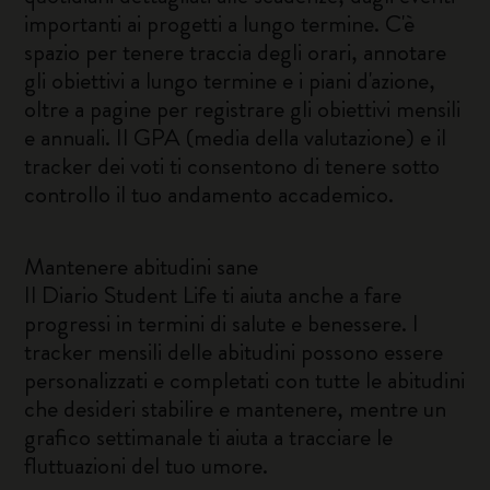
importanti ai progetti a lungo termine. C'è
spazio per tenere traccia degli orari, annotare
gli obiettivi a lungo termine e i piani d'azione,
oltre a pagine per registrare gli obiettivi mensili
e annuali. Il GPA (media della valutazione) e il
tracker dei voti ti consentono di tenere sotto
controllo il tuo andamento accademico.
Mantenere abitudini sane
Il Diario Student Life ti aiuta anche a fare
progressi in termini di salute e benessere. I
tracker mensili delle abitudini possono essere
personalizzati e completati con tutte le abitudini
che desideri stabilire e mantenere, mentre un
grafico settimanale ti aiuta a tracciare le
fluttuazioni del tuo umore.