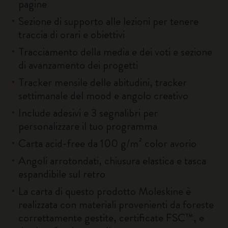
pagine
Sezione di supporto alle lezioni per tenere
traccia di orari e obiettivi
Tracciamento della media e dei voti e sezione
di avanzamento dei progetti
Tracker mensile delle abitudini, tracker
settimanale del mood e angolo creativo
Include adesivi e 3 segnalibri per
personalizzare il tuo programma
Carta acid-free da 100 g/m² color avorio
Angoli arrotondati, chiusura elastica e tasca
espandibile sul retro
La carta di questo prodotto Moleskine è
realizzata con materiali provenienti da foreste
correttamente gestite, certificate FSC™, e