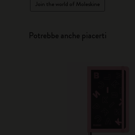
Join the world of Moleskine
Potrebbe anche piacerti