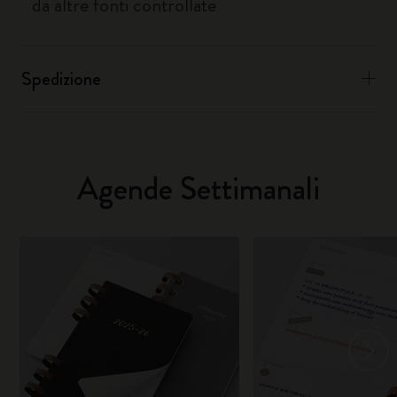
da altre fonti controllate
Spedizione
Agende Settimanali