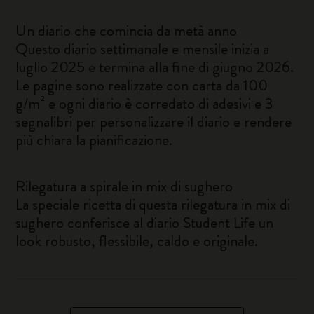
Un diario che comincia da metà anno
Questo diario settimanale e mensile inizia a
luglio 2025 e termina alla fine di giugno 2026.
Le pagine sono realizzate con carta da 100
g/m² e ogni diario è corredato di adesivi e 3
segnalibri per personalizzare il diario e rendere
più chiara la pianificazione.
Rilegatura a spirale in mix di sughero
La speciale ricetta di questa rilegatura in mix di
sughero conferisce al diario Student Life un
look robusto, flessibile, caldo e originale.