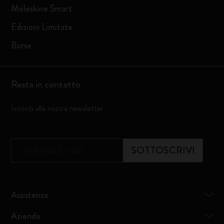
Moleskine Smart
Edizioni Limitate
Borse
Resta in contatto
Iscriviti alla nostra newsletter
*
Indirizzo E-mail
SOTTOSCRIVI
Assistenza
Azienda