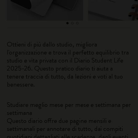
Ottieni di più dallo studio, migliora
l'organizzazione e trova il perfetto equilibrio tra
studio e vita privata con il Diario Student Life
2025-26. Questo pratico diario ti aiuta a
tenere traccia di tutto, da lezioni e voti al tuo
benessere.
Studiare meglio mese per mese e settimana per
settimana
Questo diario offre due pagine mensili e
settimanali per annotare di tutto, dai compiti
quotidiani dettagliati alle scadenze, dagli eventi