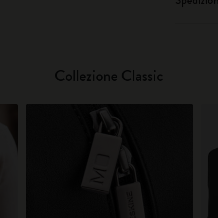
Spedizio
Collezione Classic