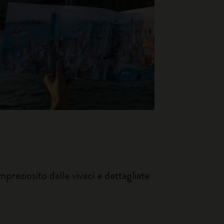
preziosito dalle vivaci e dettagliate