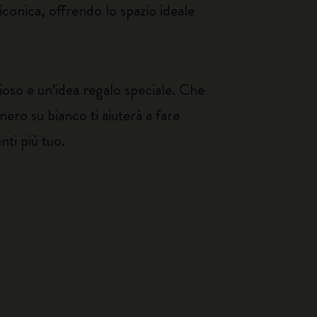
 iconica, offrendo lo spazio ideale
ioso e un’idea regalo speciale. Che
nero su bianco ti aiuterà a fare
nti più tuo.