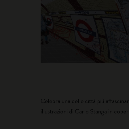
Celebra una delle città più affascina
illustrazioni di Carlo Stanga in copert