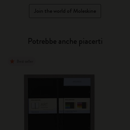
Join the world of Moleskine
Potrebbe anche piacerti
Best seller