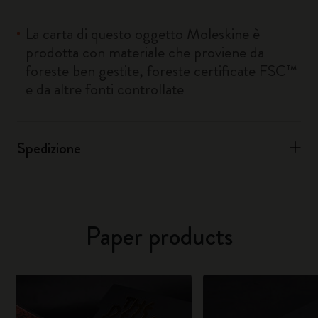
La carta di questo oggetto Moleskine è
prodotta con materiale che proviene da
foreste ben gestite, foreste certificate FSC™
e da altre fonti controllate
Spedizione
Paper products