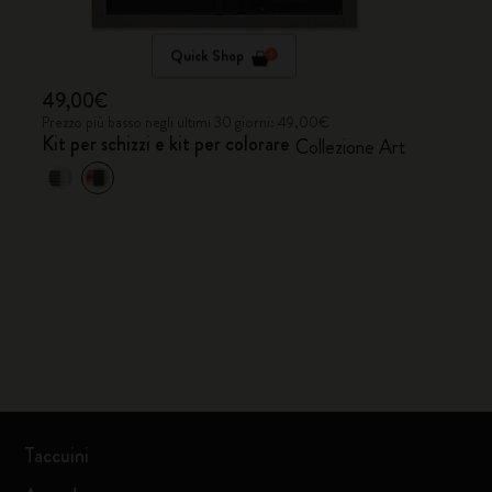
Quick Shop
49,00€
Prezzo più basso negli ultimi 30 giorni: 49,00€
Kit per schizzi e kit per colorare
Collezione Art
Taccuini