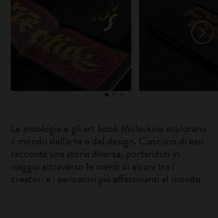
Le antologie e gli art book Moleskine esplorano
il mondo dell'arte e del design. Ciascuno di essi
racconta una storia diversa, portandoti in
viaggio attraverso le menti di alcuni tra i
creatori e i pensatori più affascinanti al mondo.