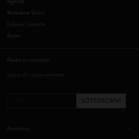
Agende
Moleskine Smart
Edizioni Limitate
Borse
Resta in contatto
Iscriviti alla nostra newsletter
*
Indirizzo E-mail
SOTTOSCRIVI
Assistenza