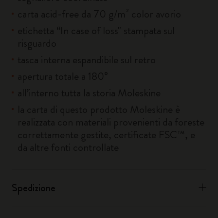
carta acid-free da 70 g/m² color avorio
etichetta “In case of loss" stampata sul
risguardo
tasca interna espandibile sul retro
apertura totale a 180°
all’interno tutta la storia Moleskine
la carta di questo prodotto Moleskine è
realizzata con materiali provenienti da foreste
correttamente gestite, certificate FSC™, e
da altre fonti controllate
Spedizione