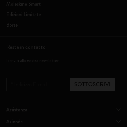
Moleskine Smart
Edizioni Limitate
Borse
Resta in contatto
Iscriviti alla nostra newsletter
*
Indirizzo E-mail
SOTTOSCRIVI
Assistenza
Azienda