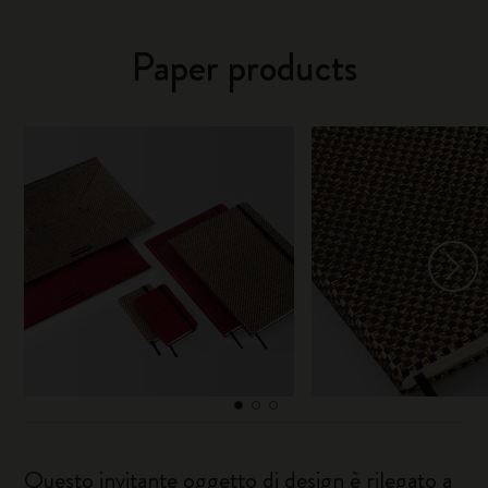
Paper products
Questo invitante oggetto di design è rilegato a