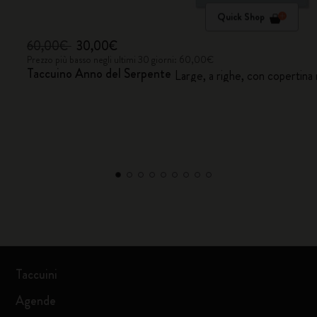
Quick Shop
60,00€
30,00€
Prezzo più basso negli ultimi 30 giorni: 60,00€
Taccuino Anno del Serpente
Large, a righe, con coperti
Taccuini
Agende