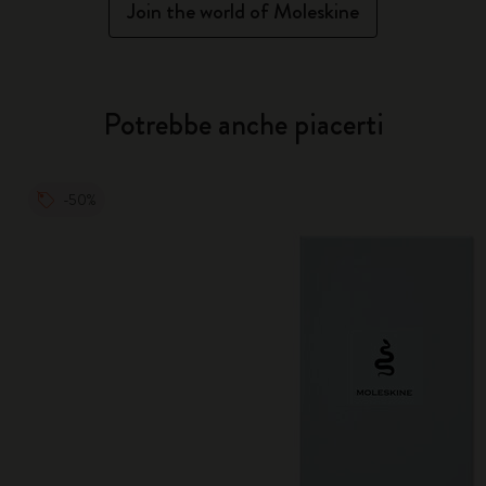
Join the world of Moleskine
Potrebbe anche piacerti
-50%