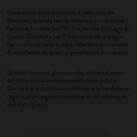
Il materiale della copertina è realizzato da
Mantero, azienda tessile italiana a conduzione
familiare fondata nel 1902 sulle rive del Lago di
Como. Rinomata per il suo costante impegno
nei confronti della qualità, Mantero è sinonimo
di eccellenza da quattro generazioni successive.
Questo taccuino glamour che stimola il senso
del tatto vuole semplicemente farsi notare.
Con la sua copertina scintillante e la confezione
regalo, è un regalo straordinario per chiunque
ami distinguersi.