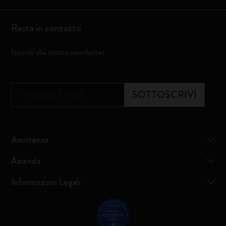
Resta in contatto
Iscriviti alla nostra newsletter
*
Indirizzo E-mail
SOTTOSCRIVI
Assistenza
Azienda
Informazioni Legali