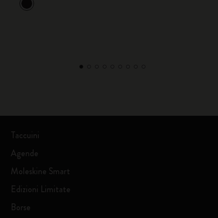
Taccuini
Agende
Moleskine Smart
Edizioni Limitate
Borse