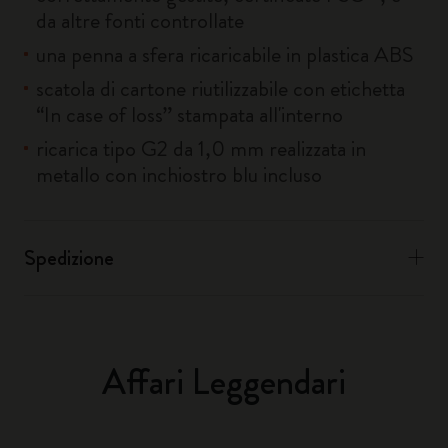
da altre fonti controllate
una penna a sfera ricaricabile in plastica ABS
scatola di cartone riutilizzabile con etichetta
“In case of loss” stampata all'interno
ricarica tipo G2 da 1,0 mm realizzata in
metallo con inchiostro blu incluso
Spedizione
Affari Leggendari