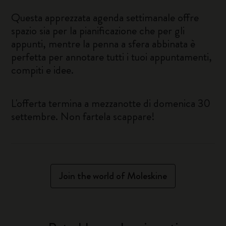
Questa apprezzata agenda settimanale offre
spazio sia per la pianificazione che per gli
appunti, mentre la penna a sfera abbinata è
perfetta per annotare tutti i tuoi appuntamenti,
compiti e idee.
L'offerta termina a mezzanotte di domenica 30
settembre. Non fartela scappare!
Join the world of Moleskine