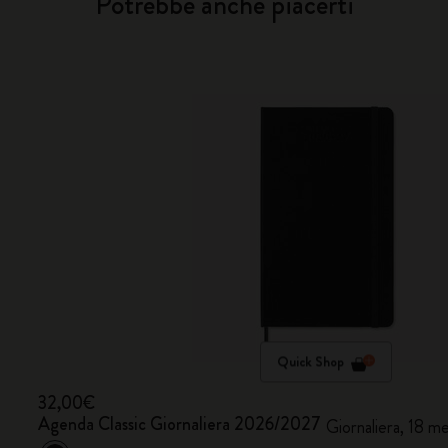
Potrebbe anche piacerti
Quick Shop
32,00€
Agenda Classic Giornaliera 2026/2027
Giornaliera, 18 mes