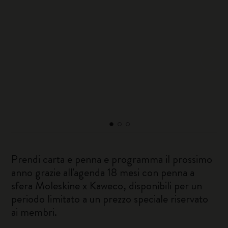
Prendi carta e penna e programma il prossimo
anno grazie all'agenda 18 mesi con penna a
sfera Moleskine x Kaweco, disponibili per un
periodo limitato a un prezzo speciale riservato
ai membri.