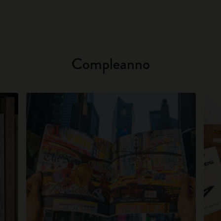
Compleanno