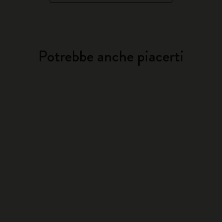
Potrebbe anche piacerti