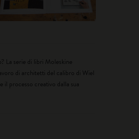
o? La serie di libri Moleskine
oro di architetti del calibro di Wiel
 il processo creativo dalla sua