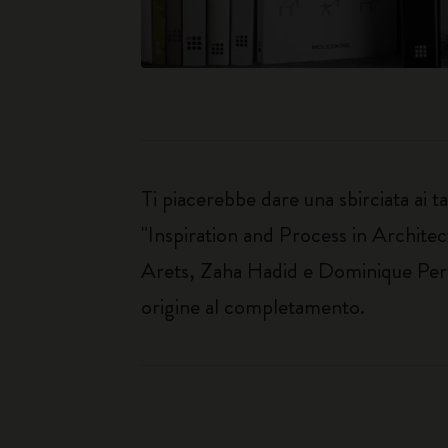
Ti piacerebbe dare una sbirciata ai ta
"Inspiration and Process in Architec
Arets, Zaha Hadid e Dominique Perraul
origine al completamento.