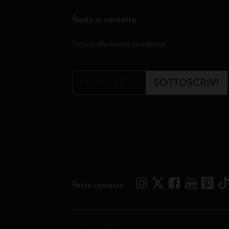
Resta in contatto
Iscriviti alla nostra newsletter
*
Indirizzo E-mail
SOTTOSCRIVI
Resta connesso