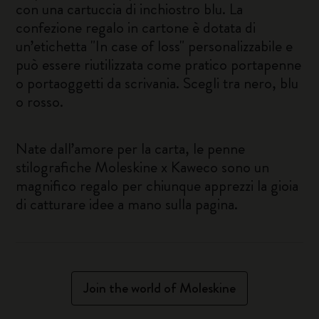
con una cartuccia di inchiostro blu. La
confezione regalo in cartone è dotata di
un’etichetta "In case of loss" personalizzabile e
può essere riutilizzata come pratico portapenne
o portaoggetti da scrivania. Scegli tra nero, blu
o rosso.
Nate dall’amore per la carta, le penne
stilografiche Moleskine x Kaweco sono un
magnifico regalo per chiunque apprezzi la gioia
di catturare idee a mano sulla pagina.
Join the world of Moleskine