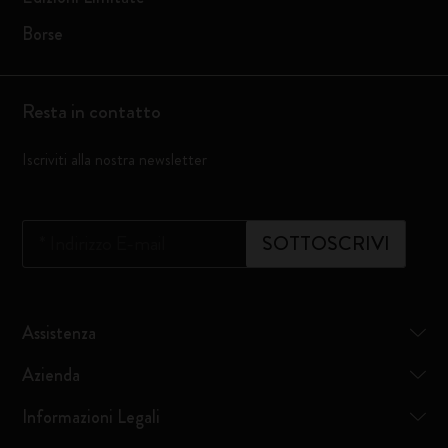
Borse
Resta in contatto
Iscriviti alla nostra newsletter
*
Indirizzo E-mail
SOTTOSCRIVI
Assistenza
Azienda
Informazioni Legali