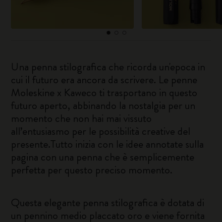
Una penna stilografica che ricorda un'epoca in
cui il futuro era ancora da scrivere. Le penne
Moleskine x Kaweco ti trasportano in questo
futuro aperto, abbinando la nostalgia per un
momento che non hai mai vissuto
all’entusiasmo per le possibilità creative del
presente.Tutto inizia con le idee annotate sulla
pagina con una penna che è semplicemente
perfetta per questo preciso momento.
Questa elegante penna stilografica è dotata di
un pennino medio placcato oro e viene fornita