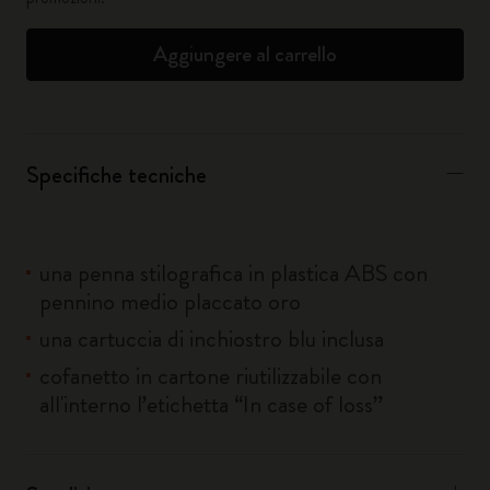
Aggiungere al carrello
Specifiche tecniche
una penna stilografica in plastica ABS con
pennino medio placcato oro
una cartuccia di inchiostro blu inclusa
cofanetto in cartone riutilizzabile con
all'interno l’etichetta “In case of loss”