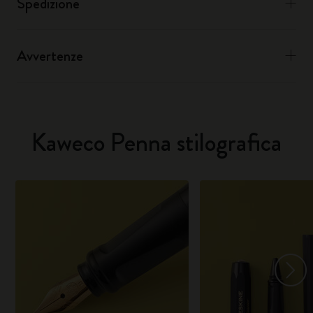
Spedizione
Avvertenze
Kaweco Penna stilografica