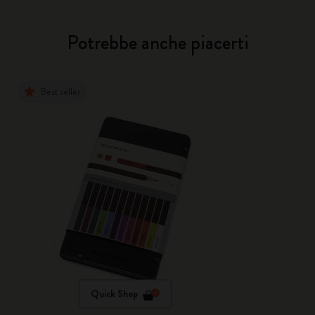
Potrebbe anche piacerti
Best seller
Quick Shop