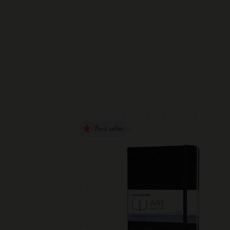
Best seller