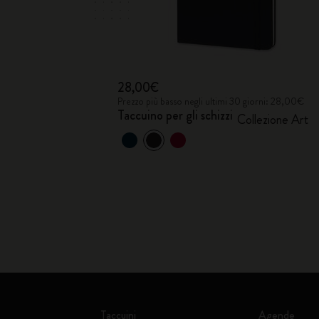
28,00€
Prezzo più basso negli ultimi 30 giorni: 28,00€
Taccuino per gli schizzi
Collezione Art
Taccuini
Agende