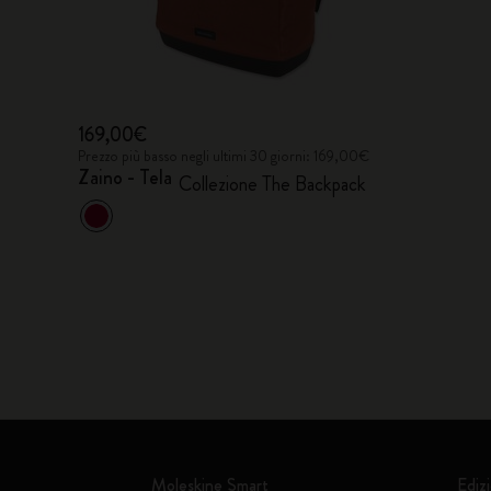
169,00€
Prezzo più basso negli ultimi 30 giorni: 169,00€
Zaino - Tela
Collezione The Backpack
Moleskine Smart
Edizi