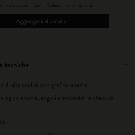
solo sullo stesso articolo. Escluse altre promozioni.
Aggiungere al carrello
e tecniche
 di alta qualità con grafica a tema
 rigida a tema, angoli arrotondati e chiusura
bri