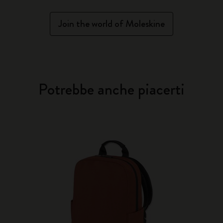
Join the world of Moleskine
Potrebbe anche piacerti