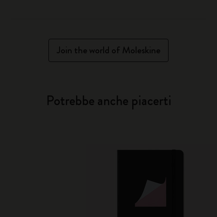
Join the world of Moleskine
Potrebbe anche piacerti