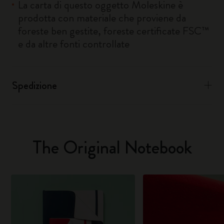
La carta di questo oggetto Moleskine è
prodotta con materiale che proviene da
foreste ben gestite, foreste certificate FSC™
e da altre fonti controllate
Spedizione
The Original Notebook