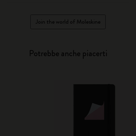
Join the world of Moleskine
Potrebbe anche piacerti