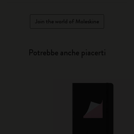
Join the world of Moleskine
Potrebbe anche piacerti