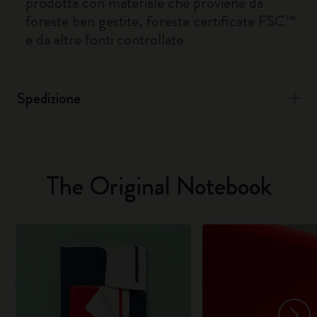
prodotta con materiale che proviene da
foreste ben gestite, foreste certificate FSC™
e da altre fonti controllate
Spedizione
The Original Notebook