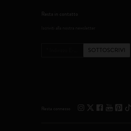
Resta in contatto
Iscriviti alla nostra newsletter
*
Indirizzo E-mail
SOTTOSCRIVI
Resta connesso