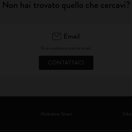
Non hai trovato quello che cercavi?
Email
Ricevi assistenza tramite email.
CONTATTACI
Moleskine Smart
Edizi