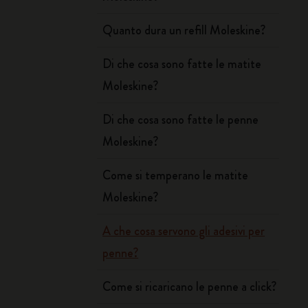
Quanto dura un refill Moleskine?
Di che cosa sono fatte le matite
Moleskine?
Di che cosa sono fatte le penne
Moleskine?
Come si temperano le matite
Moleskine?
A che cosa servono gli adesivi per
penne?
Come si ricaricano le penne a click?