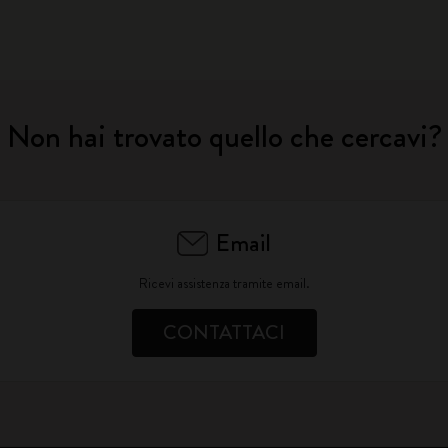
Non hai trovato quello che cercavi?
Email
Ricevi assistenza tramite email.
CONTATTACI