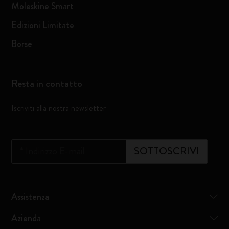
Moleskine Smart
Edizioni Limitate
Borse
Resta in contatto
Iscriviti alla nostra newsletter
*
Indirizzo E-mail
SOTTOSCRIVI
Assistenza
Azienda