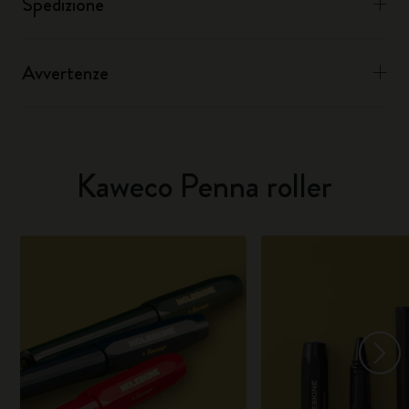
Spedizione
Avvertenze
Kaweco Penna roller