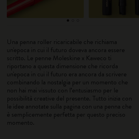
Una penna roller ricaricabile che richiama
un'epoca in cui il futuro doveva ancora essere
scritto. Le penne Moleskine x Kaweco ti
riportano a questa dimensione che ricorda
un'epoca in cui il futuro era ancora da scrivere
combinando la nostalgia per un momento che
non hai mai vissuto con l’entusiasmo per le
possibilità creative del presente. Tutto inizia con
le idee annotate sulla pagina con una penna che
è semplicemente perfetta per questo preciso
momento.