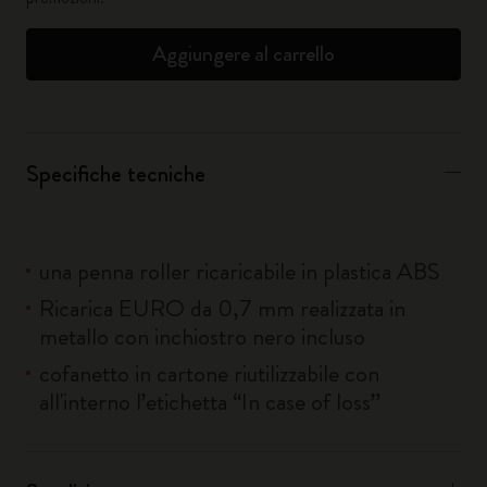
Aggiungere al carrello
Specifiche tecniche
una penna roller ricaricabile in plastica ABS
Ricarica EURO da 0,7 mm realizzata in
metallo con inchiostro nero incluso
cofanetto in cartone riutilizzabile con
all'interno l’etichetta “In case of loss”