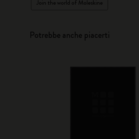
Join the world of Moleskine
Potrebbe anche piacerti