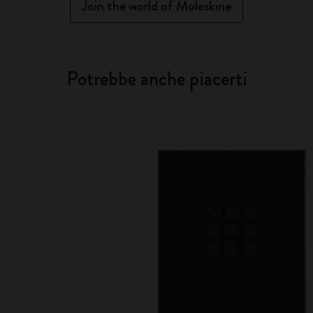
Join the world of Moleskine
Potrebbe anche piacerti