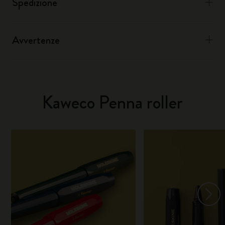
Spedizione
Avvertenze
Kaweco Penna roller