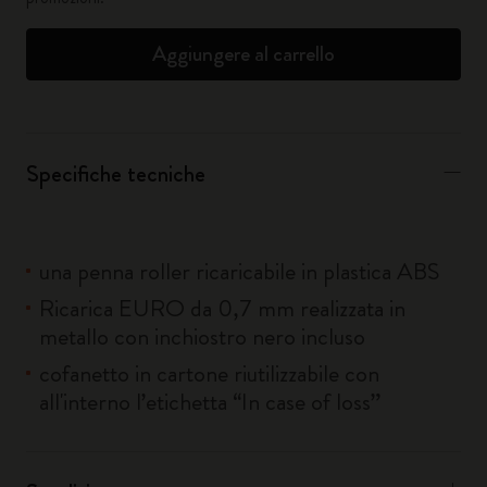
Aggiungere al carrello
Specifiche tecniche
una penna roller ricaricabile in plastica ABS
Ricarica EURO da 0,7 mm realizzata in
metallo con inchiostro nero incluso
cofanetto in cartone riutilizzabile con
all'interno l’etichetta “In case of loss”