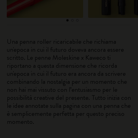
Una penna roller ricaricabile che richiama
un'epoca in cui il futuro doveva ancora essere
scritto. Le penne Moleskine x Kaweco ti
riportano a questa dimensione che ricorda
un'epoca in cui il futuro era ancora da scrivere
combinando la nostalgia per un momento che
non hai mai vissuto con l’entusiasmo per le
possibilità creative del presente. Tutto inizia con
le idee annotate sulla pagina con una penna che
è semplicemente perfetta per questo preciso
momento.