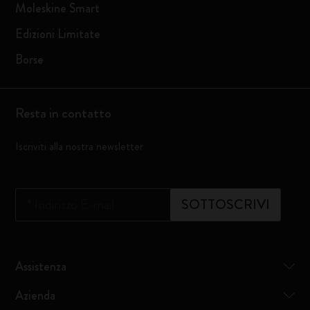
Moleskine Smart
Edizioni Limitate
Borse
Resta in contatto
Iscriviti alla nostra newsletter
*
Indirizzo E-mail
SOTTOSCRIVI
Assistenza
Azienda