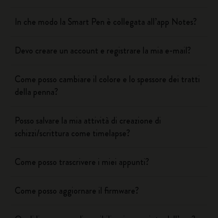
In che modo la Smart Pen è collegata all’app Notes?
Devo creare un account e registrare la mia e-mail?
Come posso cambiare il colore e lo spessore dei tratti
della penna?
Posso salvare la mia attività di creazione di
schizzi/scrittura come timelapse?
Come posso trascrivere i miei appunti?
Come posso aggiornare il firmware?