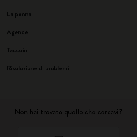
La penna
Agende
Taccuini
Risoluzione di problemi
Non hai trovato quello che cercavi?