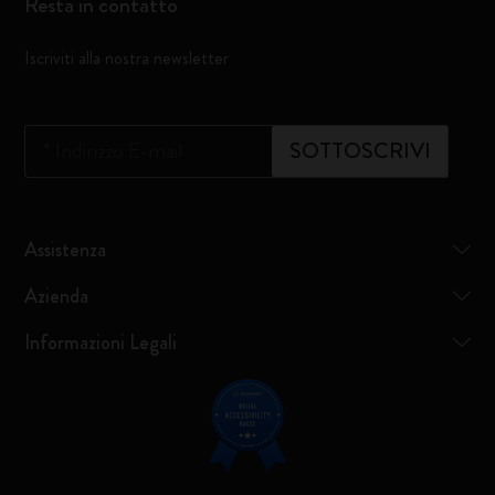
Resta in contatto
Iscriviti alla nostra newsletter
*
Indirizzo E-mail
SOTTOSCRIVI
Assistenza
Azienda
Informazioni Legali