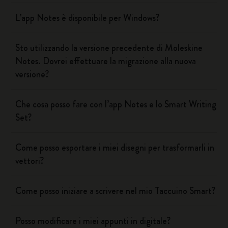
L’app Notes è disponibile per Windows?
Sto utilizzando la versione precedente di Moleskine
Notes. Dovrei effettuare la migrazione alla nuova
versione?
Che cosa posso fare con l’app Notes e lo Smart Writing
Set?
Come posso esportare i miei disegni per trasformarli in
vettori?
Come posso iniziare a scrivere nel mio Taccuino Smart?
Posso modificare i miei appunti in digitale?