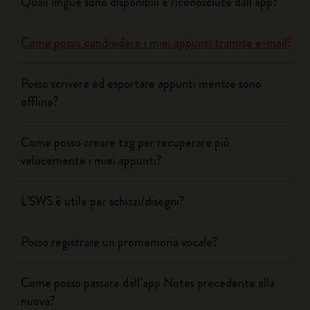
Quali lingue sono disponibili e riconosciute dall’app?
Come posso condividere i miei appunti tramite e-mail?
Posso scrivere ed esportare appunti mentre sono
offline?
Come posso creare tag per recuperare più
velocemente i miei appunti?
L’SWS è utile per schizzi/disegni?
Posso registrare un promemoria vocale?
Come posso passare dall’app Notes precedente alla
nuova?