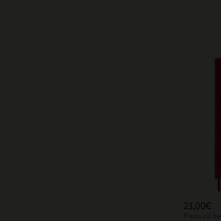
23,00€
Prezzo più ba