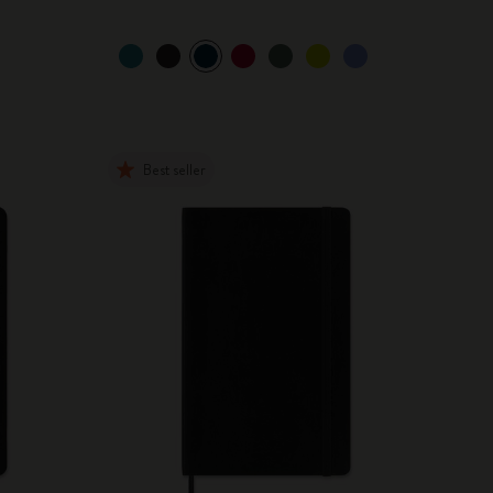
Best seller