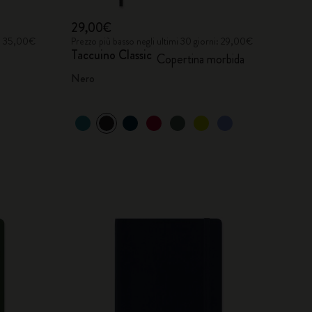
29,00€
ni: 35,00€
Prezzo più basso negli ultimi 30 giorni: 29,00€
Taccuino Classic
Copertina morbida
Nero