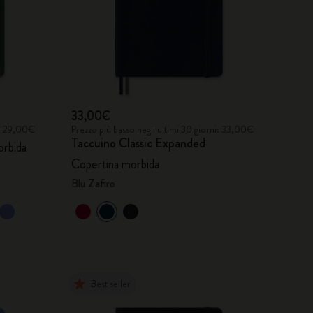
33,00€
i: 29,00€
Prezzo più basso negli ultimi 30 giorni: 33,00€
Taccuino Classic Expanded
orbida
Copertina morbida
Blu Zafiro
Best seller