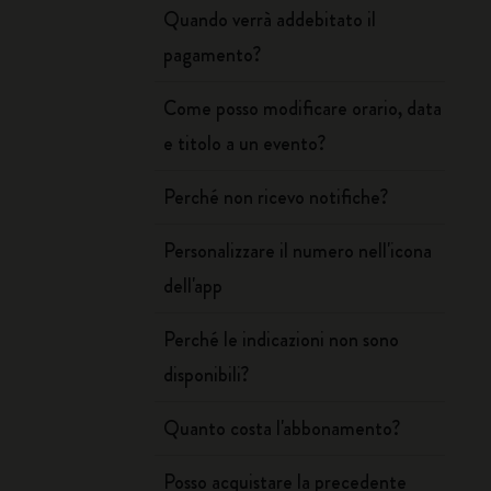
Quando verrà addebitato il
pagamento?
Come posso modificare orario, data
e titolo a un evento?
Perché non ricevo notifiche?
Personalizzare il numero nell'icona
dell'app
Perché le indicazioni non sono
disponibili?
Quanto costa l'abbonamento?
Posso acquistare la precedente