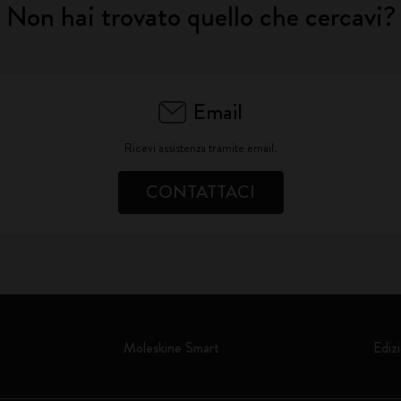
Non hai trovato quello che cercavi?
Email
Ricevi assistenza tramite email.
CONTATTACI
Moleskine Smart
Edizi