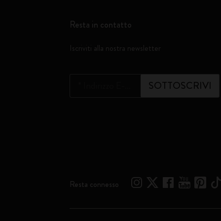
Resta in contatto
Iscriviti alla nostra newsletter
*
Indirizzo E-mail
SOTTOSCRIVI
Resta connesso