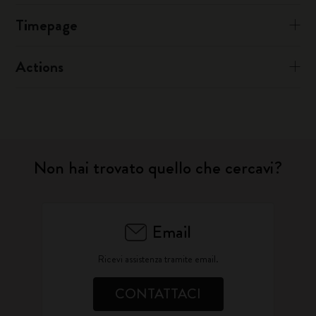
Timepage
Actions
Non hai trovato quello che cercavi?
Email
Ricevi assistenza tramite email.
CONTATTACI