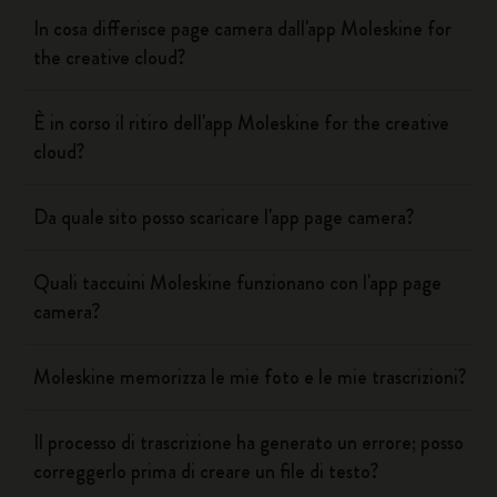
In cosa differisce page camera dall'app Moleskine for
the creative cloud?
È in corso il ritiro dell'app Moleskine for the creative
cloud?
Da quale sito posso scaricare l'app page camera?
Quali taccuini Moleskine funzionano con l'app page
camera?
Moleskine memorizza le mie foto e le mie trascrizioni?
Il processo di trascrizione ha generato un errore; posso
correggerlo prima di creare un file di testo?