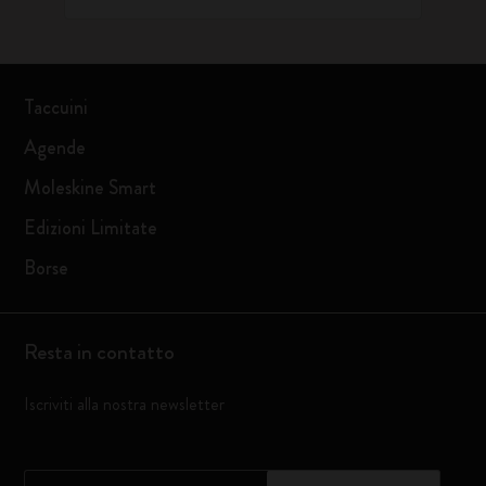
Taccuini
Agende
Moleskine Smart
Edizioni Limitate
Borse
Resta in contatto
Iscriviti alla nostra newsletter