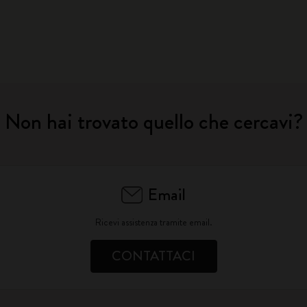
Non hai trovato quello che cercavi?
Email
Ricevi assistenza tramite email.
CONTATTACI