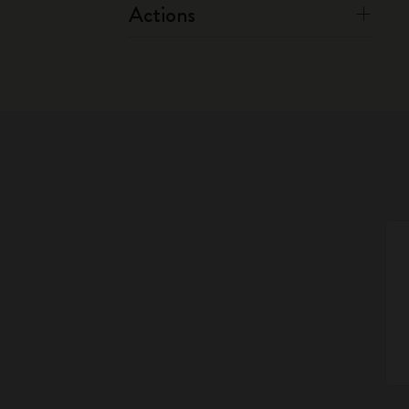
Actions