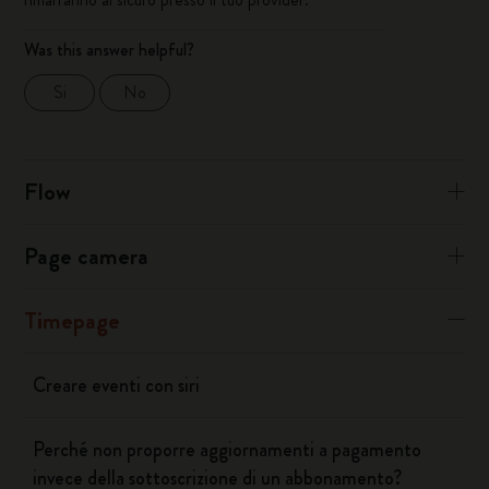
Was this answer helpful?
Si
No
Flow
Page camera
Timepage
Creare eventi con siri
Perché non proporre aggiornamenti a pagamento
invece della sottoscrizione di un abbonamento?