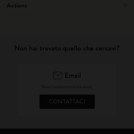
Actions
Non hai trovato quello che cercavi?
Email
Ricevi assistenza tramite email.
CONTATTACI