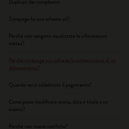
Duplicati dei compleanni
Timepage ha uno schema url?
Perché non vengono visualizzate le informazioni
meteo?
Perché timepage ora richiede la sottoscrizione di un
abbonamento?
Quando verrà addebitato il pagamento?
Come posso modificare orario, data e titolo a un
evento?
Perché non ricevo notifiche?