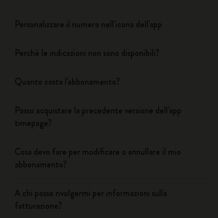
Personalizzare il numero nell'icona dell'app
Perché le indicazioni non sono disponibili?
Quanto costa l'abbonamento?
Posso acquistare la precedente versione dell'app
timepage?
Cosa devo fare per modificare o annullare il mio
abbonamento?
A chi posso rivolgermi per informazioni sulla
fatturazione?