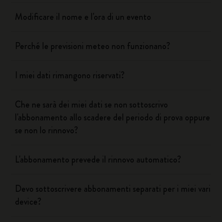
Modificare il nome e l'ora di un evento
Perché le previsioni meteo non funzionano?
I miei dati rimangono riservati?
Che ne sarà dei miei dati se non sottoscrivo
l'abbonamento allo scadere del periodo di prova oppure
se non lo rinnovo?
L'abbonamento prevede il rinnovo automatico?
Devo sottoscrivere abbonamenti separati per i miei vari
device?