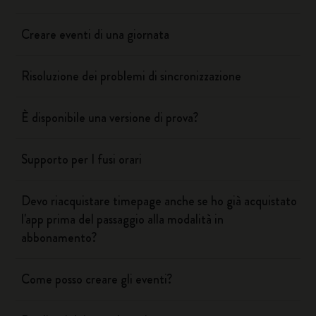
Creare eventi di una giornata
Risoluzione dei problemi di sincronizzazione
È disponibile una versione di prova?
Supporto per I fusi orari
Devo riacquistare timepage anche se ho già acquistato
l'app prima del passaggio alla modalità in
abbonamento?
Come posso creare gli eventi?