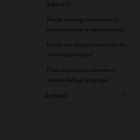
disponibili?
Perché timepage ora richiede la
sottoscrizione di un abbonamento?
Perché non vengono visualizzate le
informazioni meteo?
Posso acquistare la precedente
versione dell'app timepage?
Actions