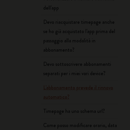
dell'app
Devo riacquistare timepage anche
se ho già acquistato l'app prima del
passaggio alla modalità in
abbonamento?
Devo sottoscrivere abbonamenti
separati per i miei vari device?
L'abbonamento prevede il rinnovo
automatico?
Timepage ha uno schema url?
Come posso modificare orario, data