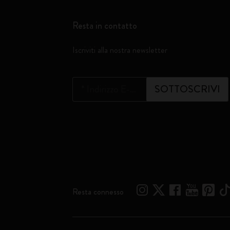
Resta in contatto
Iscriviti alla nostra newsletter
*
Indirizzo E-mail
SOTTOSCRIVI
Resta connesso