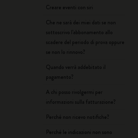
Creare eventi con siri
Che ne sarà dei miei dati se non
sottoscrivo l'abbonamento allo
scadere del periodo di prova oppure
se non lo rinnovo?
Quando verrà addebitato il
pagamento?
A chi posso rivolgermi per
informazioni sulla fatturazione?
Perché non ricevo notifiche?
Perché le indicazioni non sono