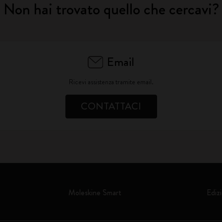
Non hai trovato quello che cercavi?
Email
Ricevi assistenza tramite email.
CONTATTACI
Moleskine Smart
Edizi