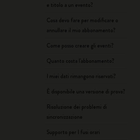
e titolo a un evento?
Cosa devo fare per modificare o
annullare il mio abbonamento?
Come posso creare gli eventi?
Quanto costa l'abbonamento?
I miei dati rimangono riservati?
È disponibile una versione di prova?
Risoluzione dei problemi di
sincronizzazione
Supporto per I fusi orari