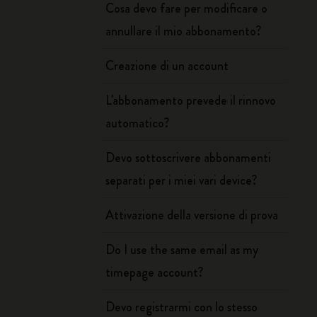
Cosa devo fare per modificare o
annullare il mio abbonamento?
Creazione di un account
L'abbonamento prevede il rinnovo
automatico?
Devo sottoscrivere abbonamenti
separati per i miei vari device?
Attivazione della versione di prova
Do I use the same email as my
timepage account?
Devo registrarmi con lo stesso