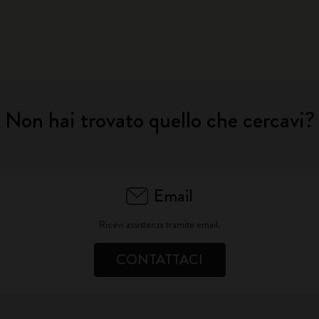
Non hai trovato quello che cercavi?
Email
Ricevi assistenza tramite email.
CONTATTACI