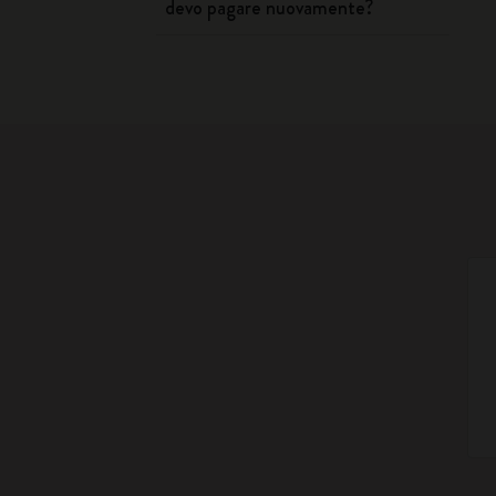
devo pagare nuovamente?