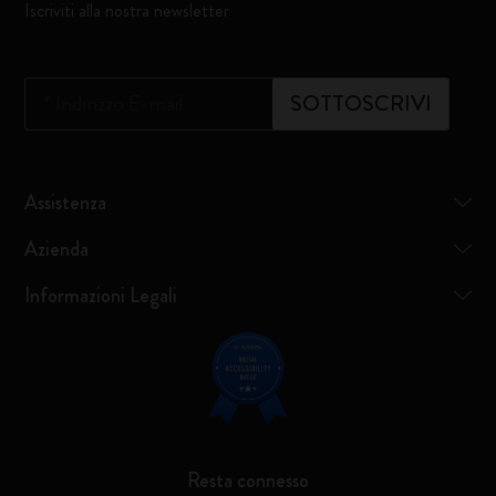
Iscriviti alla nostra newsletter
*
Indirizzo E-mail
SOTTOSCRIVI
Assistenza
Azienda
Informazioni Legali
Resta connesso