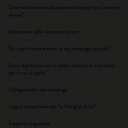
Devo sottoscrivere abbonamenti separati per i miei vari
device?
Attivazione della versione di prova
Do I use the same email as my timepage account?
Devo registrarmi con lo stesso indirizzo e-mail usato
per il mio id apple?
Collegamento con timepage
L'app è compatibile con "in famiglia" di ios?
Supporto linguistico