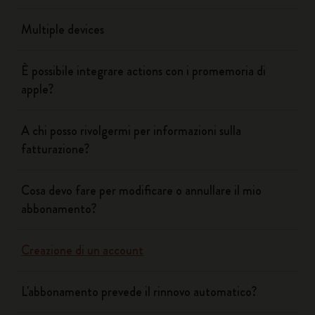
Multiple devices
È possibile integrare actions con i promemoria di
apple?
A chi posso rivolgermi per informazioni sulla
fatturazione?
Cosa devo fare per modificare o annullare il mio
abbonamento?
Creazione di un account
L'abbonamento prevede il rinnovo automatico?