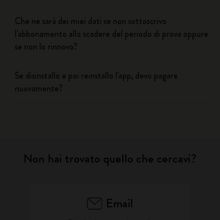
Che ne sarà dei miei dati se non sottoscrivo
l'abbonamento allo scadere del periodo di prova oppure
se non lo rinnovo?
Se disinstallo e poi reinstallo l'app, devo pagare
nuovamente?
Non hai trovato quello che cercavi?
Email