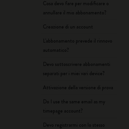
Cosa devo fare per modificare o
annullare il mio abbonamento?
Creazione di un account
L'abbonamento prevede il rinnovo
automatico?
Devo sottoscrivere abbonamenti
separati per i miei vari device?
Attivazione della versione di prova
Do I use the same email as my
timepage account?
Devo registrarmi con lo stesso