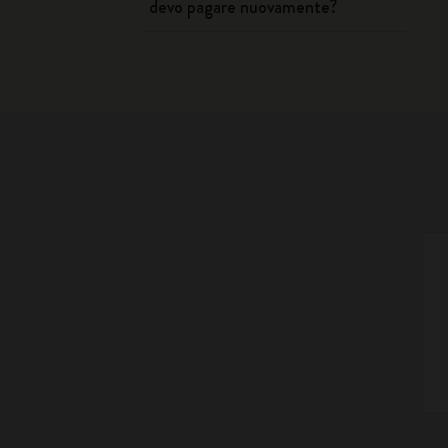
devo pagare nuovamente?