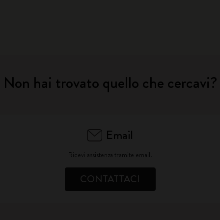
Non hai trovato quello che cercavi?
Email
Ricevi assistenza tramite email.
CONTATTACI